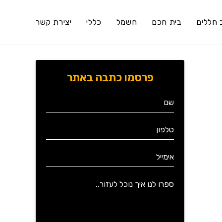
 חללים
בית חכם
חשמל
כללי
יצירת קשר
פרסמו כתבה באתר