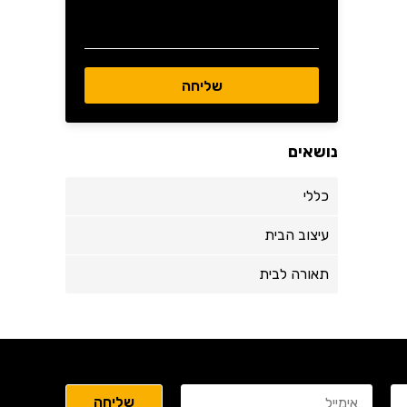
נושאים
כללי
עיצוב הבית
תאורה לבית