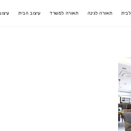
לבית
תאורה לגינה
תאורה למשרד
עיצוב הבית
עיצוב