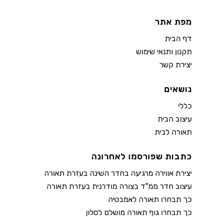
מפת אתר
דף הבית
תקנון ותנאי שימוש
יצירת קשר
נושאים
כללי
עיצוב הבית
תאורה לבית
כתבות שפורסמו לאחרונה
יצירת אווירה מרגיעה בחדר השינה בעזרת תאורה
עיצוב חדר ממ"ד בצורה מודרנית בעזרת תאורה
כך תבחרו תאורה לאמבטיה
כך תבחרו גוף תאורה מושלם לסלון