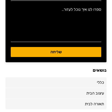
נושאים
כללי
עיצוב הבית
תאורה לבית