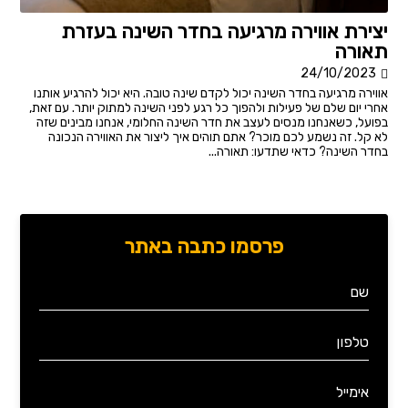
יצירת אווירה מרגיעה בחדר השינה בעזרת
תאורה
24/10/2023
אווירה מרגיעה בחדר השינה יכול לקדם שינה טובה. היא יכול להרגיע אותנו
אחרי יום שלם של פעילות ולהפוך כל רגע לפני השינה למתוק יותר. עם זאת,
בפועל, כשאנחנו מנסים לעצב את חדר השינה החלומי, אנחנו מבינים שזה
לא קל. זה נשמע לכם מוכר? אתם תוהים איך ליצור את האווירה הנכונה
בחדר השינה? כדאי שתדעו: תאורה...
פרסמו כתבה באתר