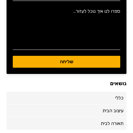
נושאים
כללי
עיצוב הבית
תאורה לבית