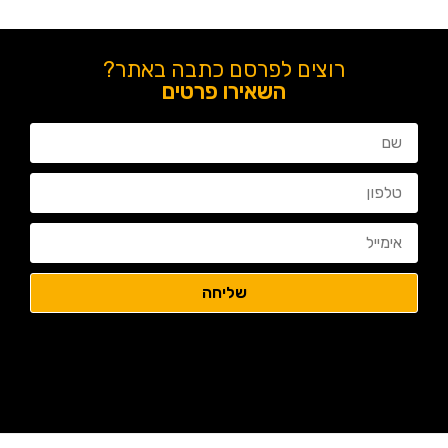
רוצים לפרסם כתבה באתר?
השאירו פרטים