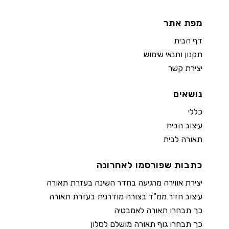
מפת אתר
דף הבית
תקנון ותנאי שימוש
יצירת קשר
נושאים
כללי
עיצוב הבית
תאורה לבית
כתבות שפורסמו לאחרונה
יצירת אווירה מרגיעה בחדר השינה בעזרת תאורה
עיצוב חדר ממ"ד בצורה מודרנית בעזרת תאורה
כך תבחרו תאורה לאמבטיה
כך תבחרו גוף תאורה מושלם לסלון