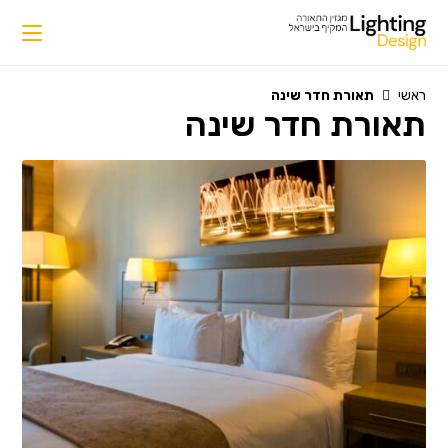
Ski
t
conten
ראשי
תאורת חדר שינה
תאורת חדר שינה